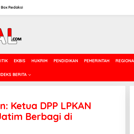
Box Redaksi
ITIK
EKBIS
HUKRIM
PENDIDIKAN
PEMERINTAH
REGIONA
NDEKS BERITA
an: Ketua DPP LPKAN
Jatim Berbagi di