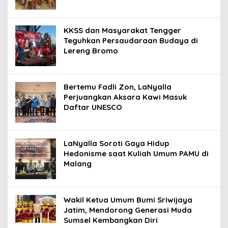
KKSS dan Masyarakat Tengger
Teguhkan Persaudaraan Budaya di
Lereng Bromo
Bertemu Fadli Zon, LaNyalla
Perjuangkan Aksara Kawi Masuk
Daftar UNESCO
LaNyalla Soroti Gaya Hidup
Hedonisme saat Kuliah Umum PAMU di
Malang
Wakil Ketua Umum Bumi Sriwijaya
Jatim, Mendorong Generasi Muda
Sumsel Kembangkan Diri