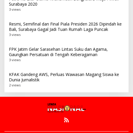
Surabaya 2020
3 views
Resmi, Semifinal dan Final Piala Presiden 2026 Dipindah ke
Bali, Surabaya Gagal Jadi Tuan Rumah Laga Puncak
3 views
FPK Jatim Gelar Sarasehan Lintas Suku dan Agama,
Gaungkan Persatuan di Tengah Keberagaman
3 views
KFAK Gandeng AWS, Perluas Wawasan Magang Siswa ke
Dunia Jurnalistik
2 views