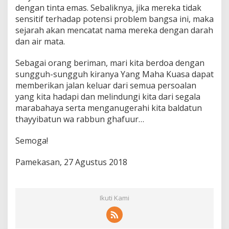
dengan tinta emas. Sebaliknya, jika mereka tidak
sensitif terhadap potensi problem bangsa ini, maka
sejarah akan mencatat nama mereka dengan darah
dan air mata.
Sebagai orang beriman, mari kita berdoa dengan
sungguh-sungguh kiranya Yang Maha Kuasa dapat
memberikan jalan keluar dari semua persoalan
yang kita hadapi dan melindungi kita dari segala
marabahaya serta menganugerahi kita baldatun
thayyibatun wa rabbun ghafuur…
Semoga!
Pamekasan, 27 Agustus 2018
Ikuti Kami