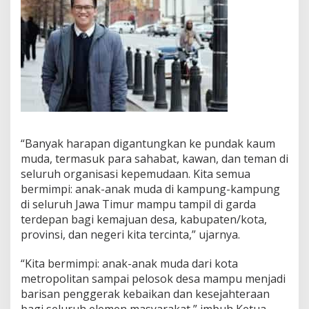
“Banyak harapan digantungkan ke pundak kaum
muda, termasuk para sahabat, kawan, dan teman di
seluruh organisasi kepemudaan. Kita semua
bermimpi: anak-anak muda di kampung-kampung
di seluruh Jawa Timur mampu tampil di garda
terdepan bagi kemajuan desa, kabupaten/kota,
provinsi, dan negeri kita tercinta,” ujarnya.
“Kita bermimpi: anak-anak muda dari kota
metropolitan sampai pelosok desa mampu menjadi
barisan penggerak kebaikan dan kesejahteraan