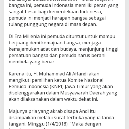
r
bangsa ini, pemuda Indonesia memiliki peran yang
sangat besar bagi kemerdekaan Indonesia,
pemuda ini menjadi harapan bangsa sebagai
tulang punggung negara di masa depan.
Di Era Millenia ini pemuda dituntut untuk mampu
berjuang demi kemajuan bangsa, menjaga
kemajemukan adat dan budaya, menjunjung tinggi
persatuan bangsa dan pemuda harus berani
membela yang benar.
Karena itu, H. Muhammad Ali Affandi akan
mengikuti pemilihan ketua Komite Nasional
Pemuda Indonesia (KNPI) Jawa Timur yang akan
diselenggarakan dalam Musyawarah Daerah yang
akan dilaksanakan dalam waktu dekat ini.
Majunya pria yang akrab disapa Andi itu
disampaikan melalui surat terbuka yang ia tanda
tangani, Minggu (1/4/2018). “Maka dengan