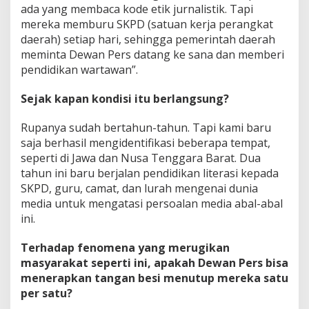
ada yang membaca kode etik jurnalistik. Tapi
mereka memburu SKPD (satuan kerja perangkat
daerah) setiap hari, sehingga pemerintah daerah
meminta Dewan Pers datang ke sana dan memberi
pendidikan wartawan”.
Sejak kapan kondisi itu berlangsung?
Rupanya sudah bertahun-tahun. Tapi kami baru
saja berhasil mengidentifikasi beberapa tempat,
seperti di Jawa dan Nusa Tenggara Barat. Dua
tahun ini baru berjalan pendidikan literasi kepada
SKPD, guru, camat, dan lurah mengenai dunia
media untuk mengatasi persoalan media abal-abal
ini.
Terhadap fenomena yang merugikan
masyarakat seperti ini, apakah Dewan Pers bisa
menerapkan tangan besi menutup mereka satu
per satu?