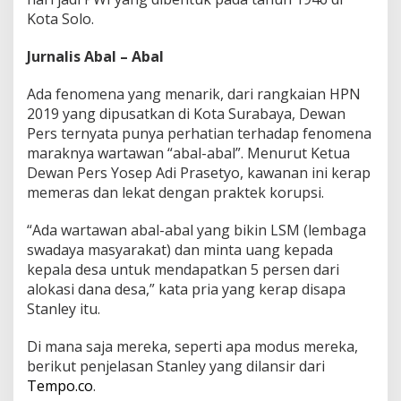
Kota Solo.
Jurnalis Abal – Abal
Ada fenomena yang menarik, dari rangkaian HPN
2019 yang dipusatkan di Kota Surabaya, Dewan
Pers ternyata punya perhatian terhadap fenomena
maraknya wartawan “abal-abal”. Menurut Ketua
Dewan Pers Yosep Adi Prasetyo, kawanan ini kerap
memeras dan lekat dengan praktek korupsi.
“Ada wartawan abal-abal yang bikin LSM (lembaga
swadaya masyarakat) dan minta uang kepada
kepala desa untuk mendapatkan 5 persen dari
alokasi dana desa,” kata pria yang kerap disapa
Stanley itu.
Di mana saja mereka, seperti apa modus mereka,
berikut penjelasan Stanley yang dilansir dari
Tempo.co
.