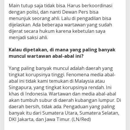
Main tutup saja tidak bisa. Harus berkoordinasi
dengan polisi, dan nanti Dewan Pers bisa
menunjuk seorang ahli. Lalu di pengadilan bisa
dijelaskan. Ada beberapa wartawan yang sudah
dijerat secara hukum karena kebetulan saya
menjadi saksi ahli.
Kalau dipetakan, di mana yang paling banyak
muncul wartawan abal-abal ini?
Yang paling banyak muncul adalah daerah yang
tingkat korupsinya tinggi. Fenomena media abal-
abal ini tidak kami temukan di Malaysia atau
Singapura, yang tingkat korupsinya rendah. Ini
khas di Indonesia. Wartawan dan media abal-abal
akan tumbuh subur di daerah kubangan lumpur. Di
daerah bersih, tidak ada. Pengaduan yang paling
banyak itu dari Sumatera Utara, Sumatera Selatan,
DKI Jakarta, dan Jawa Timur. (LN/Red)