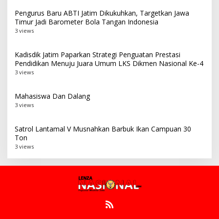
Pengurus Baru ABTI Jatim Dikukuhkan, Targetkan Jawa
Timur Jadi Barometer Bola Tangan Indonesia
3 views
Kadisdik Jatim Paparkan Strategi Penguatan Prestasi
Pendidikan Menuju Juara Umum LKS Dikmen Nasional Ke-4
3 views
Mahasiswa Dan Dalang
3 views
Satrol Lantamal V Musnahkan Barbuk Ikan Campuan 30
Ton
3 views