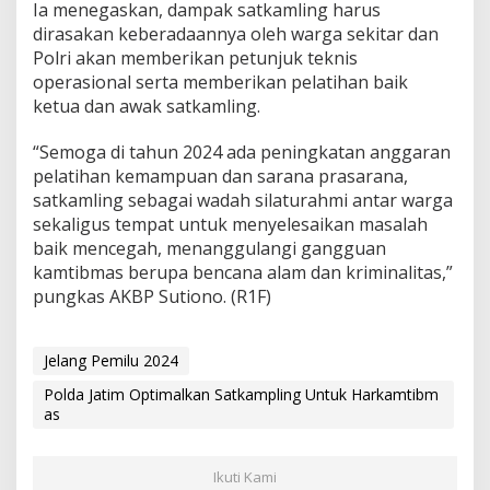
Ia menegaskan, dampak satkamling harus
dirasakan keberadaannya oleh warga sekitar dan
Polri akan memberikan petunjuk teknis
operasional serta memberikan pelatihan baik
ketua dan awak satkamling.
“Semoga di tahun 2024 ada peningkatan anggaran
pelatihan kemampuan dan sarana prasarana,
satkamling sebagai wadah silaturahmi antar warga
sekaligus tempat untuk menyelesaikan masalah
baik mencegah, menanggulangi gangguan
kamtibmas berupa bencana alam dan kriminalitas,”
pungkas AKBP Sutiono. (R1F)
Jelang Pemilu 2024
Polda Jatim Optimalkan Satkampling Untuk Harkamtibm
as
Ikuti Kami