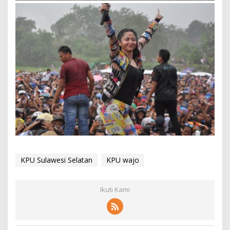
KPU Sulawesi Selatan
KPU wajo
Ikuti Kami