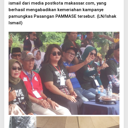
ismail dari media postkota makassar.com, yang
berhasil mengabadikan kemeriahan kampanye
pamungkas Pasangan PAMMASE tersebut. (LN/Ishak
IsmaiI)