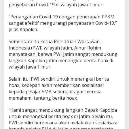
penyebaran Covid-19 di wilayah Jawa Timur.
“Penanganan Covid-19 dengan penerapan PPKM
sangat efektif mengurangi penyebaran Covid-19,”
jelas Kapolda.
Sementara itu ketua Persatuan Wartawan
Indonesia (PWI) wilayah Jatim, Ainur Rohim
menyatakan, bahwa PWI Jatim sangat mendukung
langkah Kapolda Jatim menangkal berita hoax di
wilayah Jawa Timur.
Selain itu, PWI sendiri untuk menangkal berita
hoax, kedepan akan memberikan sosialisasi
kepada pelajar SMA sederajat agar mereka
memahami tentang berita hoax.
“Kami sangat mendukung langkah Bapak Kapolda
untuk menangkal berita hoax di Jatim. Selain itu,
PWI sendiri berencana akan melakukan sosialisasi