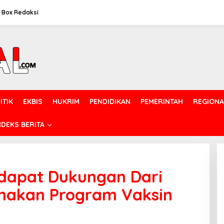
Box Redaksi
ITIK
EKBIS
HUKRIM
PENDIDIKAN
PEMERINTAH
REGIONA
NDEKS BERITA
dapat Dukungan Dari
nakan Program Vaksin