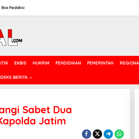
Box Redaksi
ITIK
EKBIS
HUKRIM
PENDIDIKAN
PEMERINTAH
REGIONA
NDEKS BERITA
angi Sabet Dua
Kapolda Jatim