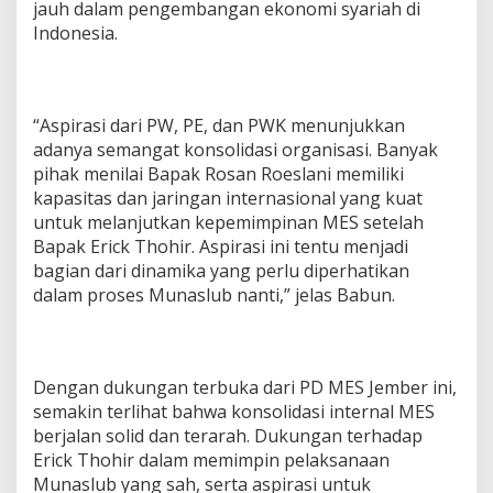
jauh dalam pengembangan ekonomi syariah di
Indonesia.
“Aspirasi dari PW, PE, dan PWK menunjukkan
adanya semangat konsolidasi organisasi. Banyak
pihak menilai Bapak Rosan Roeslani memiliki
kapasitas dan jaringan internasional yang kuat
untuk melanjutkan kepemimpinan MES setelah
Bapak Erick Thohir. Aspirasi ini tentu menjadi
bagian dari dinamika yang perlu diperhatikan
dalam proses Munaslub nanti,” jelas Babun.
Dengan dukungan terbuka dari PD MES Jember ini,
semakin terlihat bahwa konsolidasi internal MES
berjalan solid dan terarah. Dukungan terhadap
Erick Thohir dalam memimpin pelaksanaan
Munaslub yang sah, serta aspirasi untuk