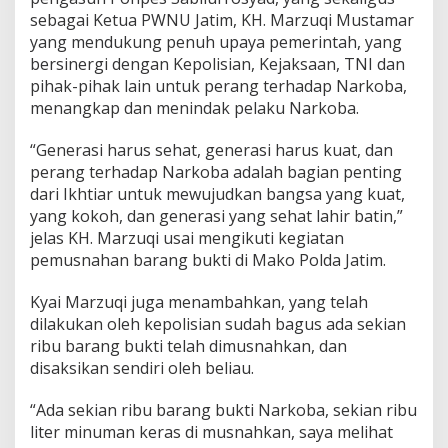
sebagai Ketua PWNU Jatim, KH. Marzuqi Mustamar
yang mendukung penuh upaya pemerintah, yang
bersinergi dengan Kepolisian, Kejaksaan, TNI dan
pihak-pihak lain untuk perang terhadap Narkoba,
menangkap dan menindak pelaku Narkoba.
“Generasi harus sehat, generasi harus kuat, dan
perang terhadap Narkoba adalah bagian penting
dari Ikhtiar untuk mewujudkan bangsa yang kuat,
yang kokoh, dan generasi yang sehat lahir batin,”
jelas KH. Marzuqi usai mengikuti kegiatan
pemusnahan barang bukti di Mako Polda Jatim.
Kyai Marzuqi juga menambahkan, yang telah
dilakukan oleh kepolisian sudah bagus ada sekian
ribu barang bukti telah dimusnahkan, dan
disaksikan sendiri oleh beliau.
“Ada sekian ribu barang bukti Narkoba, sekian ribu
liter minuman keras di musnahkan, saya melihat