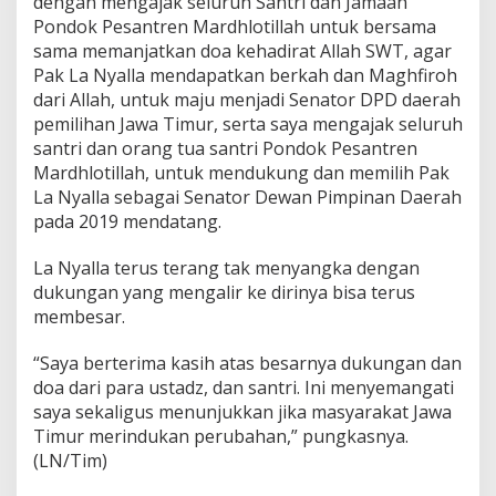
dengan mengajak seluruh Santri dan Jamaah
Pondok Pesantren Mardhlotillah untuk bersama
sama memanjatkan doa kehadirat Allah SWT, agar
Pak La Nyalla mendapatkan berkah dan Maghfiroh
dari Allah, untuk maju menjadi Senator DPD daerah
pemilihan Jawa Timur, serta saya mengajak seluruh
santri dan orang tua santri Pondok Pesantren
Mardhlotillah, untuk mendukung dan memilih Pak
La Nyalla sebagai Senator Dewan Pimpinan Daerah
pada 2019 mendatang.
La Nyalla terus terang tak menyangka dengan
dukungan yang mengalir ke dirinya bisa terus
membesar.
“Saya berterima kasih atas besarnya dukungan dan
doa dari para ustadz, dan santri. Ini menyemangati
saya sekaligus menunjukkan jika masyarakat Jawa
Timur merindukan perubahan,” pungkasnya.
(LN/Tim)