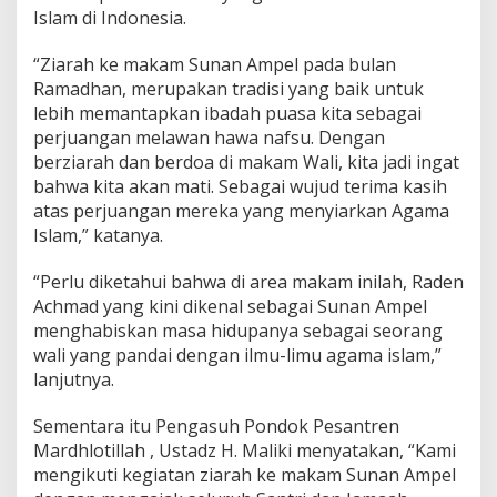
Islam di Indonesia.
“Ziarah ke makam Sunan Ampel pada bulan
Ramadhan, merupakan tradisi yang baik untuk
lebih memantapkan ibadah puasa kita sebagai
perjuangan melawan hawa nafsu. Dengan
berziarah dan berdoa di makam Wali, kita jadi ingat
bahwa kita akan mati. Sebagai wujud terima kasih
atas perjuangan mereka yang menyiarkan Agama
Islam,” katanya.
“Perlu diketahui bahwa di area makam inilah, Raden
Achmad yang kini dikenal sebagai Sunan Ampel
menghabiskan masa hidupanya sebagai seorang
wali yang pandai dengan ilmu-limu agama islam,”
lanjutnya.
Sementara itu Pengasuh Pondok Pesantren
Mardhlotillah , Ustadz H. Maliki menyatakan, “Kami
mengikuti kegiatan ziarah ke makam Sunan Ampel