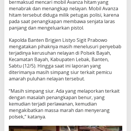
bermaksud mencari mobil Avanza hitam yang
menabrak dan menangkap nelayan. Mobil Avanza
hitam tersebut diduga milik petugas polisi, karena
pada saat penangkapan membawa senjata laras
panjang dan mengeluarkan pistol.
Kapolda Banten Brigjen Listyo Sigit Prabowo
mengatakan pihaknya masih menelusuri penyebab
terjadinya kerusuhan nelayan di Polsek Bayah,
Kecamatan Bayah, Kabupaten Lebak, Banten,
Sabtu (12/5). Hingga saat ini laporan yang
diterimanya masih simpang siur terkait pemicu
amarah puluhan nelayan tersebut.
“Masih simpang siur. Ada yang melaporkan terkait
dengan masalah penangkapan benur, yang
kemudian terjadi perlawanan, kemudian
mengakibatkan massa marah dan menyerang
polsek,” katanya.