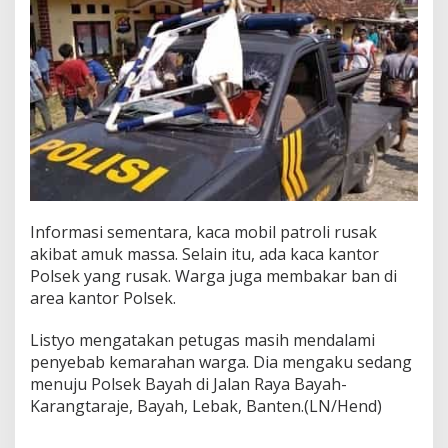
Informasi sementara, kaca mobil patroli rusak
akibat amuk massa. Selain itu, ada kaca kantor
Polsek yang rusak. Warga juga membakar ban di
area kantor Polsek.
Listyo mengatakan petugas masih mendalami
penyebab kemarahan warga. Dia mengaku sedang
menuju Polsek Bayah di Jalan Raya Bayah-
Karangtaraje, Bayah, Lebak, Banten.(LN/Hend)