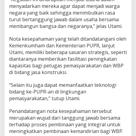
menyadarkan mereka agar dapat menjadi warga
negara yang baik sehingga menimbulkan rasa
turut bertanggung jawab dalam usaha bersama
membangun bangsa dan negaranya,” jelas Utami.
Nota kesepahaman yang telah ditandatangani oleh
Kemenkumham dan Kementerian PUPR, lanjut
Utami, memiliki beberapa sasaran strategis, seperti
diantaranya memberikan fasilitasi peningkatan
kapasitas bagi petugas pemasyarakatan dan WBP
di bidang jasa konstruksi.
“Selain itu juga dapat memanfaatkan teknologi
bidang ke-PUPR-an di lingkungan
pemasyarakatan,” tutup Utami.
Penandatangan nota kesepahaman tersebut
merupakan wujud dari tanggung jawab bersama
terhadap proses pembinaan yang integral untuk
meningkatkan pembinaan kemandirian bagi WBP.