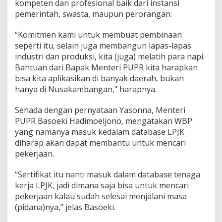
kompeten dan profesional baik dari instansi
pemerintah, swasta, maupun perorangan.
“Komitmen kami untuk membuat pembinaan
seperti itu, selain juga membangun lapas-lapas
industri dan produksi, kita (juga) melatih para napi.
Bantuan dari Bapak Menteri PUPR kita harapkan
bisa kita aplikasikan di banyak daerah, bukan
hanya di Nusakambangan,” harapnya.
Senada dengan pernyataan Yasonna, Menteri
PUPR Basoeki Hadimoeljono, mengatakan WBP
yang namanya masuk kedalam database LPJK
diharap akan dapat membantu untuk mencari
pekerjaan.
“Sertifikat itu nanti masuk dalam database tenaga
kerja LPJK, jadi dimana saja bisa untuk mencari
pekerjaan kalau sudah selesai menjalani masa
(pidana)nya,” jelas Basoeki.