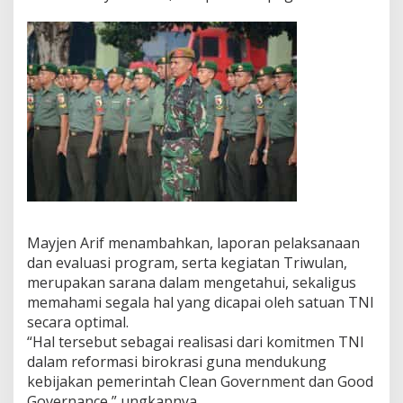
Mayjen Arif menambahkan, laporan pelaksanaan
dan evaluasi program, serta kegiatan Triwulan,
merupakan sarana dalam mengetahui, sekaligus
memahami segala hal yang dicapai oleh satuan TNI
secara optimal.
“Hal tersebut sebagai realisasi dari komitmen TNI
dalam reformasi birokrasi guna mendukung
kebijakan pemerintah Clean Government dan Good
Governance,” ungkapnya.