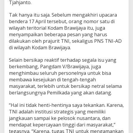
Tjahjanto.
Tak hanya itu saja. Sebelum mengakhiri upacara
bendera 17 April tersebut, orang nomor satu di
wilayah teritorial Kodam Brawijaya itu, juga
menyampaikan beberapa pesan yang harus
dilakukan oleh prajurit TNI, sekaligus PNS TNI-AD
di wilayah Kodam Brawijaya.
Selain bersikap reaktif terhadap segala isu yang
berkembang, Pangdam V/Brawijaya, juga
menghimbau seluruh personelnya untuk bisa
membawa kesejukan di tengah-tengah
masyarakat, terlebih untuk bersikap netral selama
berlangsungnya Pemilkada yang akan datang.
“Hal ini tidak henti-hentinya saya tekankan. Karena,
TNI adalah institusi strategis yang memiliki
jangkauan sampai ke pelosok nusantara, dan
mendapat kepercayaan tinggi dari masyarakat,”
tegasnya. “Karena, tugas TNI untuk mengamankan