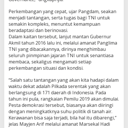
Perkembangan yang cepat, ujar Pangdam, seakan
menjadi tantangan, serta tugas bagi TNI untuk
semakin kompleks, menuntut kemampuan
beradaptasi dan berinovasi.
Dalam kaitan tersebut, lanjut mantan Gubernur
Akmil tahun 2016 lalu ini, melalui amanat Panglima
TNI yang dibacakannya, dirinya menghimbau
seluruh pinmpinan jajaran TNI untuk senantiasa
membaca, sekaligus mengamati setiap
perkembangan situasi dan kondisi.
“Salah satu tantangan yang akan kita hadapi dalam
waktu dekat adalah Pilkada serentak yang akan
berlangsung di 171 daerah di Indonesia. Pada
tahun ini pula, rangkaian Pemilu 2019 akan dimulai.
Pesta demokrasi tersebut, biasanya akan diiringi
dengan meningkatknya suhu politik di tanah air.
Kerawanan bisa saja terjadi, bila hal itu dibarengi,”
jelas Mayjen Arif melalui amanat Marsekal Hadi