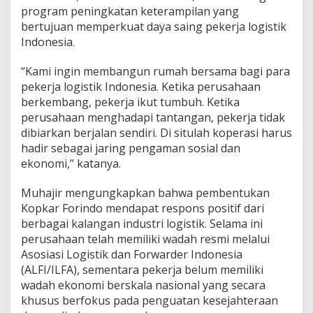
program peningkatan keterampilan yang
bertujuan memperkuat daya saing pekerja logistik
Indonesia.
“Kami ingin membangun rumah bersama bagi para
pekerja logistik Indonesia. Ketika perusahaan
berkembang, pekerja ikut tumbuh. Ketika
perusahaan menghadapi tantangan, pekerja tidak
dibiarkan berjalan sendiri. Di situlah koperasi harus
hadir sebagai jaring pengaman sosial dan
ekonomi,” katanya.
Muhajir mengungkapkan bahwa pembentukan
Kopkar Forindo mendapat respons positif dari
berbagai kalangan industri logistik. Selama ini
perusahaan telah memiliki wadah resmi melalui
Asosiasi Logistik dan Forwarder Indonesia
(ALFI/ILFA), sementara pekerja belum memiliki
wadah ekonomi berskala nasional yang secara
khusus berfokus pada penguatan kesejahteraan