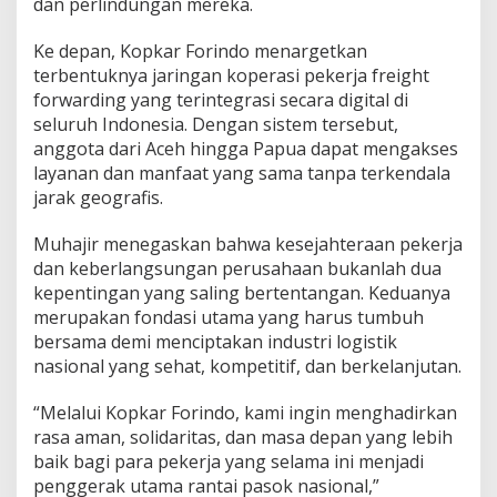
dan perlindungan mereka.
Ke depan, Kopkar Forindo menargetkan
terbentuknya jaringan koperasi pekerja freight
forwarding yang terintegrasi secara digital di
seluruh Indonesia. Dengan sistem tersebut,
anggota dari Aceh hingga Papua dapat mengakses
layanan dan manfaat yang sama tanpa terkendala
jarak geografis.
Muhajir menegaskan bahwa kesejahteraan pekerja
dan keberlangsungan perusahaan bukanlah dua
kepentingan yang saling bertentangan. Keduanya
merupakan fondasi utama yang harus tumbuh
bersama demi menciptakan industri logistik
nasional yang sehat, kompetitif, dan berkelanjutan.
“Melalui Kopkar Forindo, kami ingin menghadirkan
rasa aman, solidaritas, dan masa depan yang lebih
baik bagi para pekerja yang selama ini menjadi
penggerak utama rantai pasok nasional,”