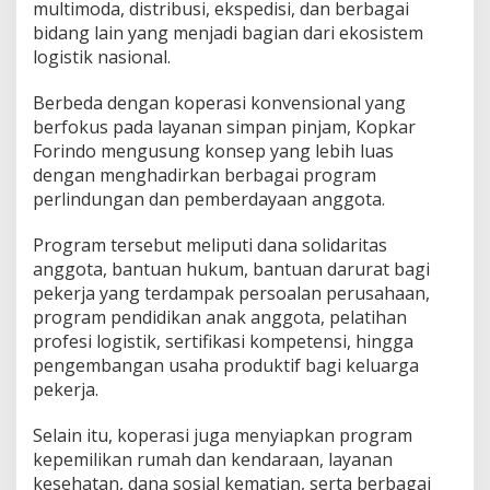
multimoda, distribusi, ekspedisi, dan berbagai
bidang lain yang menjadi bagian dari ekosistem
logistik nasional.
Berbeda dengan koperasi konvensional yang
berfokus pada layanan simpan pinjam, Kopkar
Forindo mengusung konsep yang lebih luas
dengan menghadirkan berbagai program
perlindungan dan pemberdayaan anggota.
Program tersebut meliputi dana solidaritas
anggota, bantuan hukum, bantuan darurat bagi
pekerja yang terdampak persoalan perusahaan,
program pendidikan anak anggota, pelatihan
profesi logistik, sertifikasi kompetensi, hingga
pengembangan usaha produktif bagi keluarga
pekerja.
Selain itu, koperasi juga menyiapkan program
kepemilikan rumah dan kendaraan, layanan
kesehatan, dana sosial kematian, serta berbagai