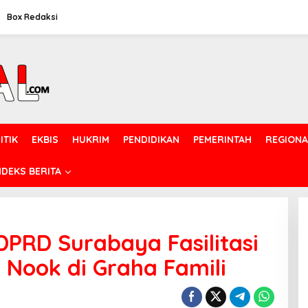
Box Redaksi
ITIK
EKBIS
HUKRIM
PENDIDIKAN
PEMERINTAH
REGIONA
NDEKS BERITA
DPRD Surabaya Fasilitasi
 Nook di Graha Famili