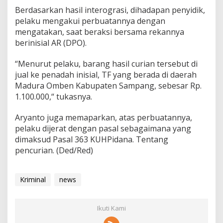
Berdasarkan hasil interograsi, dihadapan penyidik,
pelaku mengakui perbuatannya dengan
mengatakan, saat beraksi bersama rekannya
berinisial AR (DPO).
“Menurut pelaku, barang hasil curian tersebut di
jual ke penadah inisial, TF yang berada di daerah
Madura Omben Kabupaten Sampang, sebesar Rp.
1.100.000,“ tukasnya.
Aryanto juga memaparkan, atas perbuatannya,
pelaku dijerat dengan pasal sebagaimana yang
dimaksud Pasal 363 KUHPidana. Tentang
pencurian. (Ded/Red)
Kriminal
news
Ikuti Kami