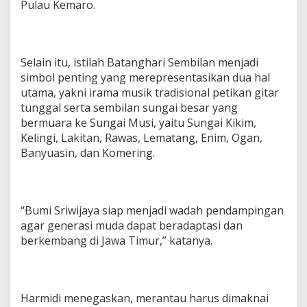
Pulau Kemaro.
‎Selain itu, istilah Batanghari Sembilan menjadi
simbol penting yang merepresentasikan dua hal
utama, yakni irama musik tradisional petikan gitar
tunggal serta sembilan sungai besar yang
bermuara ke Sungai Musi, yaitu Sungai Kikim,
Kelingi, Lakitan, Rawas, Lematang, Enim, Ogan,
Banyuasin, dan Komering.
‎“Bumi Sriwijaya siap menjadi wadah pendampingan
agar generasi muda dapat beradaptasi dan
berkembang di Jawa Timur,” katanya.
‎Harmidi menegaskan, merantau harus dimaknai