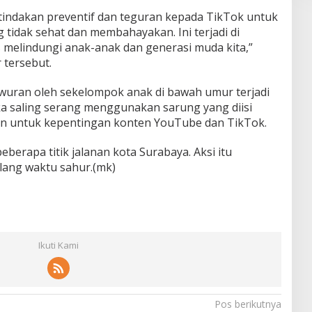
indakan preventif dan teguran kepada TikTok untuk
tidak sehat dan membahayakan. Ini terjadi di
 melindungi anak-anak dan generasi muda kita,”
 tersebut.
awuran oleh sekelompok anak di bawah umur terjadi
ka saling serang menggunakan sarung yang diisi
ukan untuk kepentingan konten YouTube dan TikTok.
berapa titik jalanan kota Surabaya. Aksi itu
elang waktu sahur.(mk)
Ikuti Kami
Pos berikutnya