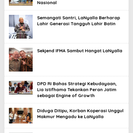
Nasional
Semangati Santri, LaNyalla Berharap
Lahir Generasi Tangguh Lahir Batin
Sekjend IFMA Sambut Hangat LaNyalla
DPD RI Bahas Strategi Kebudayaan,
Lia Istifhama Tekankan Peran Jatim
sebagai Engine of Growth
Diduga Ditipu, Korban Koperasi Unggul
Makmur Mengadu ke LaNyalla