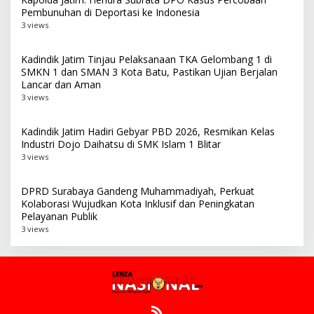
Pembunuhan di Deportasi ke Indonesia
3 views
Kadindik Jatim Tinjau Pelaksanaan TKA Gelombang 1 di
SMKN 1 dan SMAN 3 Kota Batu, Pastikan Ujian Berjalan
Lancar dan Aman
3 views
Kadindik Jatim Hadiri Gebyar PBD 2026, Resmikan Kelas
Industri Dojo Daihatsu di SMK Islam 1 Blitar
3 views
DPRD Surabaya Gandeng Muhammadiyah, Perkuat
Kolaborasi Wujudkan Kota Inklusif dan Peningkatan
Pelayanan Publik
3 views