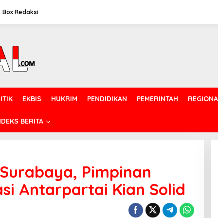
Box Redaksi
ITIK
EKBIS
HUKRIM
PENDIDIKAN
PEMERINTAH
REGIONA
NDEKS BERITA
 Surabaya, Pimpinan
si Antarpartai Kian Solid