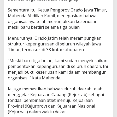
Sementara itu, Ketua Pengprov Orado Jawa Timur,
Mahenda Abdillah Kamil, menegaskan bahwa
organisasinya telah menunjukkan keseriusan
meski baru berdiri selama tiga bulan.
Menurutnya, Orado Jatim telah merampungkan
struktur kepengurusan di seluruh wilayah Jawa
Timur, termasuk di 38 kota/kabupaten.
“Meski baru tiga bulan, kami sudah menyelesaikan
pembentukan kepengurusan di seluruh daerah. Ini
menjadi bukti keseriusan kami dalam membangun
organisasi,” kata Mahenda.
Ia juga memastikan bahwa seluruh daerah telah
menggelar Kejuaraan Cabang (Kejurcab) sebagai
fondasi pembinaan atlet menuju Kejuaraan
Provinsi (Kejurprov) dan Kejuaraan Nasional
(Kejurnas) dalam waktu dekat.