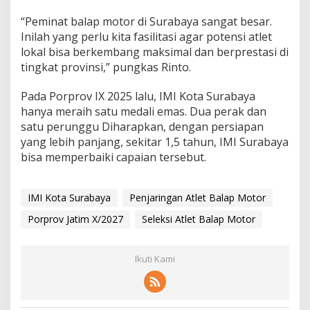
“Peminat balap motor di Surabaya sangat besar.
Inilah yang perlu kita fasilitasi agar potensi atlet
lokal bisa berkembang maksimal dan berprestasi di
tingkat provinsi,” pungkas Rinto.
Pada Porprov IX 2025 lalu, IMI Kota Surabaya
hanya meraih satu medali emas. Dua perak dan
satu perunggu Diharapkan, dengan persiapan
yang lebih panjang, sekitar 1,5 tahun, IMI Surabaya
bisa memperbaiki capaian tersebut.
IMI Kota Surabaya
Penjaringan Atlet Balap Motor
Porprov Jatim X/2027
Seleksi Atlet Balap Motor
Ikuti Kami