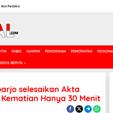
Box Redaksi
ITIK
EKBIS
HUKRIM
PENDIDIKAN
PEMERINTAH
REGIONA
NDEKS BERITA
arjo selesaikan Akta
 Kematian Hanya 30 Menit