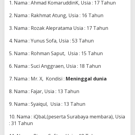
1. Nama : Ahmad KomaruddinK, Usia : 17 Tahun
2. Nama : Rakhmat Atung, Usia : 16 Tahun
3. Nama : Rozak Alepratama Usia : 17 Tahun
4. Nama : Yunus Sofa, Usia : 53 Tahun
5. Nama : Rohman Saput, Usia : 15 Tahun
6. Nama : Suci Anggraen, Usia : 18 Tahun
7. Nama : Mr. X, Kondisi :
Meninggal dunia
8. Nama : Fajar, Usia : 13 Tahun
9. Nama : Syaiqul, Usia : 13 Tahun
10. Nama : iQbaL(peserta Surabaya membara), Usia
: 31 Tahun