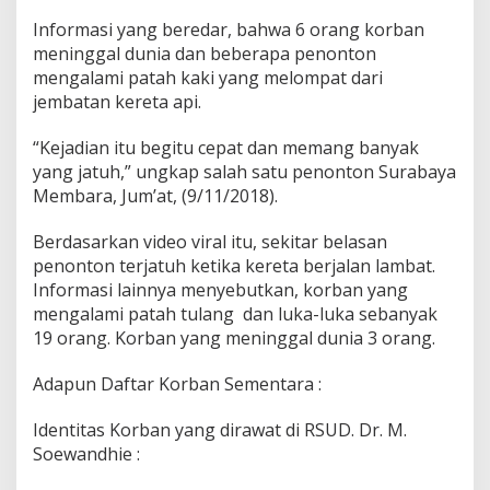
Informasi yang beredar, bahwa 6 orang korban
meninggal dunia dan beberapa penonton
mengalami patah kaki yang melompat dari
jembatan kereta api.
“Kejadian itu begitu cepat dan memang banyak
yang jatuh,” ungkap salah satu penonton Surabaya
Membara, Jum’at, (9/11/2018).
Berdasarkan video viral itu, sekitar belasan
penonton terjatuh ketika kereta berjalan lambat.
Informasi lainnya menyebutkan, korban yang
mengalami patah tulang dan luka-luka sebanyak
19 orang. Korban yang meninggal dunia 3 orang.
Adapun Daftar Korban Sementara :
Identitas Korban yang dirawat di RSUD. Dr. M.
Soewandhie :