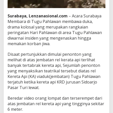
Surabaya, Lenzanasional.com
– Acara Surabaya
Membara di Tugu Pahlawan membawa duka,
drama kolosal yang merupakan rangkaian
peringatan Hari Pahlawan di area Tugu Pahlawan
diwarnai insiden yang mengenaskan hingga
memakan korban jiwa.
Disaat pertunjukkan dimulai penonton yang
melihat di atas jembatan rel kerata api terlihat
banyak tertabrak kereta api, Sejumlah penonton
yang menyaksikan teatrikal tersebut diatas rel
Kereta Api (KA) viaduk(jembatan) Tugu Pahlawan
terjatuh ketika kereta api KRD jurusan Sidoarjo
Pasar Turi lewat.
Beredar video orang lompat dan terserempet dari
atas jembatan rel kereta api yang tingginya sekitar
6 meter.