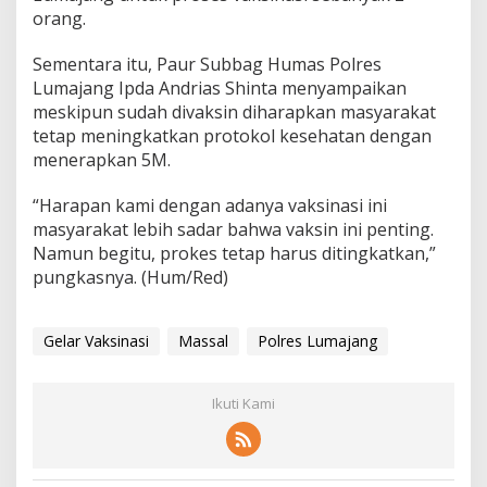
orang.
Sementara itu, Paur Subbag Humas Polres
Lumajang Ipda Andrias Shinta menyampaikan
meskipun sudah divaksin diharapkan masyarakat
tetap meningkatkan protokol kesehatan dengan
menerapkan 5M.
“Harapan kami dengan adanya vaksinasi ini
masyarakat lebih sadar bahwa vaksin ini penting.
Namun begitu, prokes tetap harus ditingkatkan,”
pungkasnya. (Hum/Red)
Gelar Vaksinasi
Massal
Polres Lumajang
Ikuti Kami