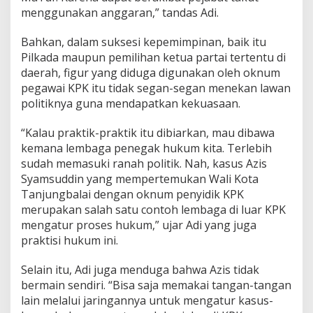
menggunakan anggaran,” tandas Adi.
Bahkan, dalam suksesi kepemimpinan, baik itu
Pilkada maupun pemilihan ketua partai tertentu di
daerah, figur yang diduga digunakan oleh oknum
pegawai KPK itu tidak segan-segan menekan lawan
politiknya guna mendapatkan kekuasaan.
“Kalau praktik-praktik itu dibiarkan, mau dibawa
kemana lembaga penegak hukum kita. Terlebih
sudah memasuki ranah politik. Nah, kasus Azis
Syamsuddin yang mempertemukan Wali Kota
Tanjungbalai dengan oknum penyidik KPK
merupakan salah satu contoh lembaga di luar KPK
mengatur proses hukum,” ujar Adi yang juga
praktisi hukum ini.
Selain itu, Adi juga menduga bahwa Azis tidak
bermain sendiri. “Bisa saja memakai tangan-tangan
lain melalui jaringannya untuk mengatur kasus-