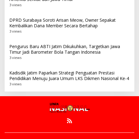
3 views
DPRD Surabaya Soroti Arisan Meow, Owner Sepakat
Kembalikan Dana Member Secara Bertahap
3 views
Pengurus Baru ABTI Jatim Dikukuhkan, Targetkan Jawa
Timur Jadi Barometer Bola Tangan Indonesia
3 views
Kadisdik Jatim Paparkan Strategi Penguatan Prestasi
Pendidikan Menuju Juara Umum LKS Dikmen Nasional Ke-4
3 views