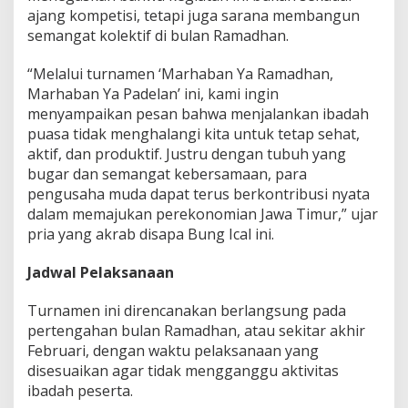
ajang kompetisi, tetapi juga sarana membangun
semangat kolektif di bulan Ramadhan.
“Melalui turnamen ‘Marhaban Ya Ramadhan,
Marhaban Ya Padelan’ ini, kami ingin
menyampaikan pesan bahwa menjalankan ibadah
puasa tidak menghalangi kita untuk tetap sehat,
aktif, dan produktif. Justru dengan tubuh yang
bugar dan semangat kebersamaan, para
pengusaha muda dapat terus berkontribusi nyata
dalam memajukan perekonomian Jawa Timur,” ujar
pria yang akrab disapa Bung Ical ini.
Jadwal Pelaksanaan
Turnamen ini direncanakan berlangsung pada
pertengahan bulan Ramadhan, atau sekitar akhir
Februari, dengan waktu pelaksanaan yang
disesuaikan agar tidak mengganggu aktivitas
ibadah peserta.