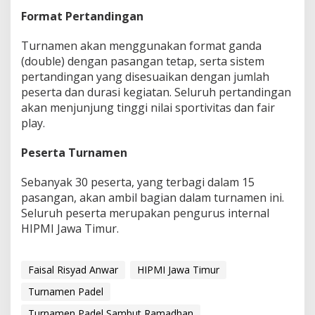
Format Pertandingan
Turnamen akan menggunakan format ganda
(double) dengan pasangan tetap, serta sistem
pertandingan yang disesuaikan dengan jumlah
peserta dan durasi kegiatan. Seluruh pertandingan
akan menjunjung tinggi nilai sportivitas dan fair
play.
Peserta Turnamen
Sebanyak 30 peserta, yang terbagi dalam 15
pasangan, akan ambil bagian dalam turnamen ini.
Seluruh peserta merupakan pengurus internal
HIPMI Jawa Timur.
Faisal Risyad Anwar
HIPMI Jawa Timur
Turnamen Padel
Turnamen Padel Sambut Ramadhan