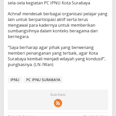
sela-sela kegiatan PC IPNU Kota Surabaya
Achnaf mendesak berbagai organisasi pelajar yang
lain untuk berpartisipasi aktif serta terus
mengawal para kadernya untuk memberikan
sumbangsihnya dalam konteks beragama dan
bernegara.
“Saya berharap agar pihak yang berwenang
memberi penanganan yang terbaik, agar Kota
Surabaya kembali menjadi wilayah yang kondusif”,
pungkasnya. (LN /Wan)
IPNU
PC IPNU SURABAYA
Ikuti Kami