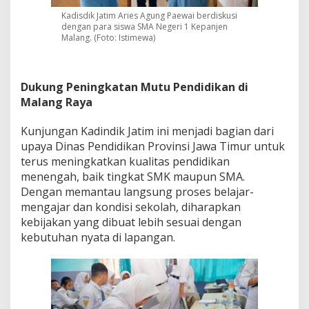
Kadisdik Jatim Aries Agung Paewai berdiskusi
dengan para siswa SMA Negeri 1 Kepanjen
Malang. (Foto: Istimewa)
Dukung Peningkatan Mutu Pendidikan di
Malang Raya
Kunjungan Kadindik Jatim ini menjadi bagian dari
upaya Dinas Pendidikan Provinsi Jawa Timur untuk
terus meningkatkan kualitas pendidikan
menengah, baik tingkat SMK maupun SMA.
Dengan memantau langsung proses belajar-
mengajar dan kondisi sekolah, diharapkan
kebijakan yang dibuat lebih sesuai dengan
kebutuhan nyata di lapangan.