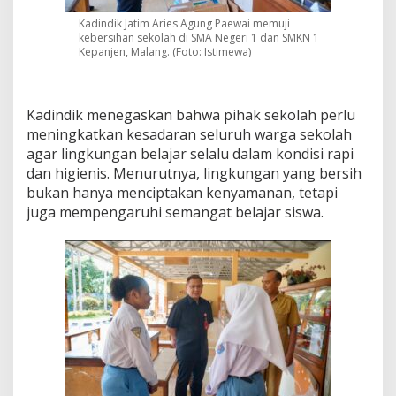
Kadindik Jatim Aries Agung Paewai memuji
kebersihan sekolah di SMA Negeri 1 dan SMKN 1
Kepanjen, Malang. (Foto: Istimewa)
Kadindik menegaskan bahwa pihak sekolah perlu
meningkatkan kesadaran seluruh warga sekolah
agar lingkungan belajar selalu dalam kondisi rapi
dan higienis. Menurutnya, lingkungan yang bersih
bukan hanya menciptakan kenyamanan, tetapi
juga mempengaruhi semangat belajar siswa.