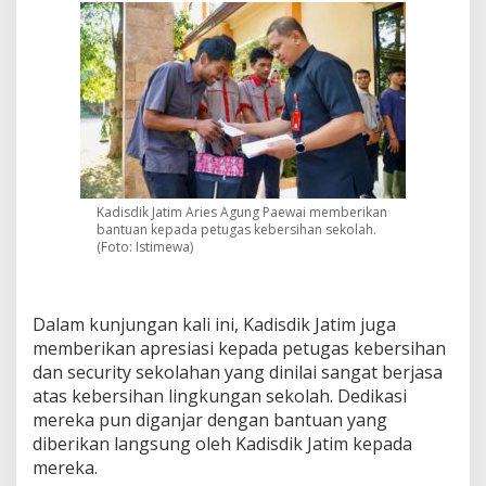
Kadisdik Jatim Aries Agung Paewai memberikan
bantuan kepada petugas kebersihan sekolah.
(Foto: Istimewa)
Dalam kunjungan kali ini, Kadisdik Jatim juga
memberikan apresiasi kepada petugas kebersihan
dan security sekolahan yang dinilai sangat berjasa
atas kebersihan lingkungan sekolah. Dedikasi
mereka pun diganjar dengan bantuan yang
diberikan langsung oleh Kadisdik Jatim kepada
mereka.