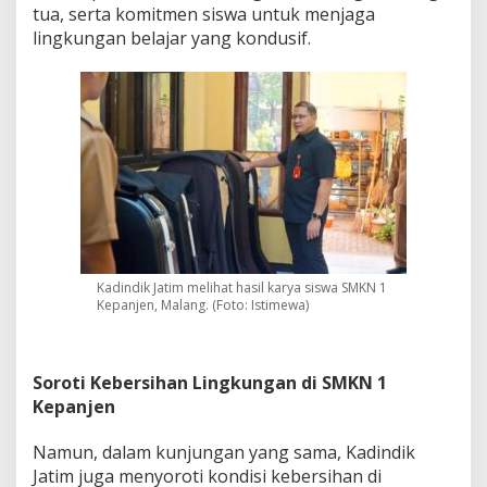
tua, serta komitmen siswa untuk menjaga
lingkungan belajar yang kondusif.
Kadindik Jatim melihat hasil karya siswa SMKN 1
Kepanjen, Malang. (Foto: Istimewa)
Soroti Kebersihan Lingkungan di SMKN 1
Kepanjen
Namun, dalam kunjungan yang sama, Kadindik
Jatim juga menyoroti kondisi kebersihan di