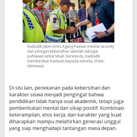
Kadisdik Jatim Aries Agung Paewai menilai security
dan petugas kebersihan sekolah sebagai
pahlawan kebersihan. Karena itu, Kadisdik
memberikan bantuan kepada mereka. (Foto:
Istimewa)
Di sisi lain, penekanan pada kebersihan dan
karakter siswa menjadi pengingat bahwa
pendidikan tidak hanya soal akademik, tetapi juga
pembentukan mental dan sikap positif. Kombinasi
keterampilan, etos kerja, dan karakter yang kuat
diharapkan mampu melahirkan generasi unggul
yang siap menghadapi tantangan masa depan.