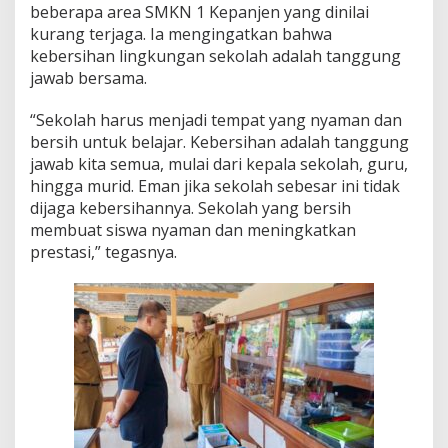
beberapa area SMKN 1 Kepanjen yang dinilai
kurang terjaga. Ia mengingatkan bahwa
kebersihan lingkungan sekolah adalah tanggung
jawab bersama.
“Sekolah harus menjadi tempat yang nyaman dan
bersih untuk belajar. Kebersihan adalah tanggung
jawab kita semua, mulai dari kepala sekolah, guru,
hingga murid. Eman jika sekolah sebesar ini tidak
dijaga kebersihannya. Sekolah yang bersih
membuat siswa nyaman dan meningkatkan
prestasi,” tegasnya.