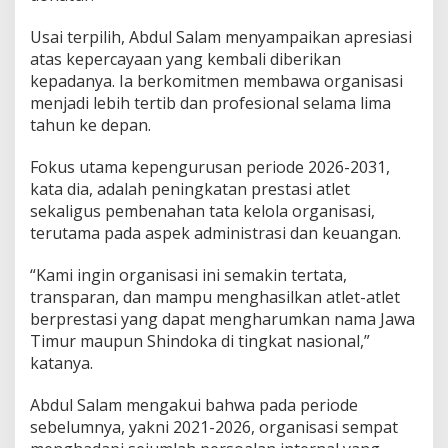
Usai terpilih, Abdul Salam menyampaikan apresiasi
atas kepercayaan yang kembali diberikan
kepadanya. Ia berkomitmen membawa organisasi
menjadi lebih tertib dan profesional selama lima
tahun ke depan.
Fokus utama kepengurusan periode 2026-2031,
kata dia, adalah peningkatan prestasi atlet
sekaligus pembenahan tata kelola organisasi,
terutama pada aspek administrasi dan keuangan.
“Kami ingin organisasi ini semakin tertata,
transparan, dan mampu menghasilkan atlet-atlet
berprestasi yang dapat mengharumkan nama Jawa
Timur maupun Shindoka di tingkat nasional,”
katanya.
Abdul Salam mengakui bahwa pada periode
sebelumnya, yakni 2021-2026, organisasi sempat