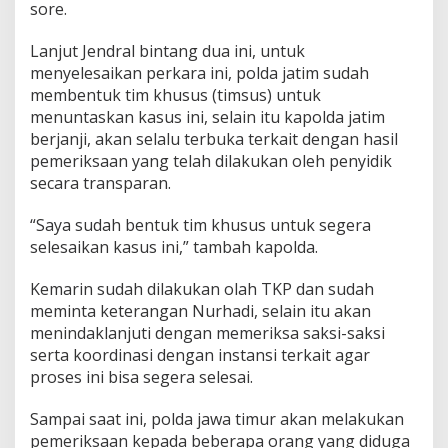
sore.
Lanjut Jendral bintang dua ini, untuk
menyelesaikan perkara ini, polda jatim sudah
membentuk tim khusus (timsus) untuk
menuntaskan kasus ini, selain itu kapolda jatim
berjanji, akan selalu terbuka terkait dengan hasil
pemeriksaan yang telah dilakukan oleh penyidik
secara transparan.
“Saya sudah bentuk tim khusus untuk segera
selesaikan kasus ini,” tambah kapolda.
Kemarin sudah dilakukan olah TKP dan sudah
meminta keterangan Nurhadi, selain itu akan
menindaklanjuti dengan memeriksa saksi-saksi
serta koordinasi dengan instansi terkait agar
proses ini bisa segera selesai.
Sampai saat ini, polda jawa timur akan melakukan
pemeriksaan kepada beberapa orang yang diduga