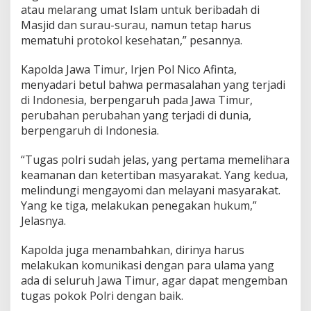
atau melarang umat Islam untuk beribadah di
Masjid dan surau-surau, namun tetap harus
mematuhi protokol kesehatan,” pesannya.
Kapolda Jawa Timur, Irjen Pol Nico Afinta,
menyadari betul bahwa permasalahan yang terjadi
di Indonesia, berpengaruh pada Jawa Timur,
perubahan perubahan yang terjadi di dunia,
berpengaruh di Indonesia.
“Tugas polri sudah jelas, yang pertama memelihara
keamanan dan ketertiban masyarakat. Yang kedua,
melindungi mengayomi dan melayani masyarakat.
Yang ke tiga, melakukan penegakan hukum,”
Jelasnya.
Kapolda juga menambahkan, dirinya harus
melakukan komunikasi dengan para ulama yang
ada di seluruh Jawa Timur, agar dapat mengemban
tugas pokok Polri dengan baik.