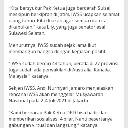
“Kita bersyukur Pak Ketua juga berdarah Sulsel
meskipun berkiprah di Jatim. IWSS ucapkan selamat
ulang tahun. Kita doakan agar semua cita-cita
dikabulkan,” kata Lily, yang juga senator asal
Sulawesi Selatan.
Menurutnya, IWSS sudah sejak lama ikut
membangun bangsa dengan kegiatan positif.
“IWSS sudah berdiri 44 tahun, berada di 27 provinsi.
Juga sudah ada perwakilan di Australia, Kanada,
Malaysia,” katanya.
Sekjen IWSS, Andi Nurhiyari Jamaro menjelaskan
rencana IWSS akan menggelar Musyawarah
Nasional pada 2-4 Juli 2021 di Jakarta.
“Kami berharap Pak Ketua DPD bisa hadir dan
memberikan sosialisasi 4 pilar. Nanti pesertanya
gabungan virtual dan langsung,” katanya.