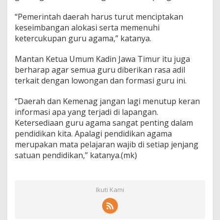
“Pemerintah daerah harus turut menciptakan
keseimbangan alokasi serta memenuhi
ketercukupan guru agama,” katanya.
Mantan Ketua Umum Kadin Jawa Timur itu juga
berharap agar semua guru diberikan rasa adil
terkait dengan lowongan dan formasi guru ini.
“Daerah dan Kemenag jangan lagi menutup keran
informasi apa yang terjadi di lapangan.
Ketersediaan guru agama sangat penting dalam
pendidikan kita. Apalagi pendidikan agama
merupakan mata pelajaran wajib di setiap jenjang
satuan pendidikan,” katanya.(mk)
Ikuti Kami