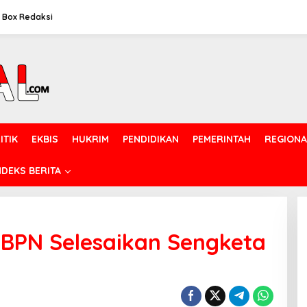
Box Redaksi
ITIK
EKBIS
HUKRIM
PENDIDIKAN
PEMERINTAH
REGIONA
NDEKS BERITA
 BPN Selesaikan Sengketa