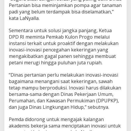
Pertanian bisa meminjamkan pompa agar tanaman
padi yang belum terdampak bisa diselamatkan,”
kata LaNyalla.
Sementara untuk solusi jangka panjang, Ketua
DPD RI meminta Pemkab Kulon Progo melalui
instansi terkait untuk proaktif dengan melakukan
inovasi-inovasi pencegahan kekeringan yang
mengakibatkan gagal panen sehingga membuat
petani merugi hingga puluhan juta rupiah.
“Dinas pertanian perlu melakukan inovasi-inovasi
bagaimana menangani saat kekeringan, sawah
tetap mampu berproduksi. Inovasi harus dilakukan
bersama-sama dengan Dinas Pekerjaan Umum,
Perumahan, dan Kawasan Permukiman (DPUPKP),
dan juga Dinas Lingkungan Hidup,” sebutnya.
Pemda didorong untuk mengajak kalangan
akademis bekerja sama menciptakan inovasi untuk