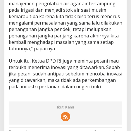
manajemen pengolahan air agar air tertampung
pada irigasi dan menjadi stok air saat musim
kemarau tiba karena kita tidak bisa terus menerus
mengalami permasalahan yang sama lalu dilakukan
penanganan jangka pendek, tetapi melupakan
penanganan jangka panjang karena akhirnya kita
kembali menghadapi masalah yang sama setiap
tahunnya,” paparnya.
Untuk itu, Ketua DPD RI juga meminta petani mau
terbuka menerima inovasi yang ditawarkan. Sebab
jika petani sudah antipati sebelum mencoba inovasi
yang ditawarkan, maka tidak ada perkembangan
pada industri pertanian dalam negeri.(mk)
Ikuti Kami