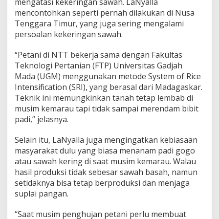
mengatasi kekeringan sawah. LaNyalla
mencontohkan seperti pernah dilakukan di Nusa
Tenggara Timur, yang juga sering mengalami
persoalan kekeringan sawah.
“Petani di NTT bekerja sama dengan Fakultas
Teknologi Pertanian (FTP) Universitas Gadjah
Mada (UGM) menggunakan metode System of Rice
Intensification (SRI), yang berasal dari Madagaskar.
Teknik ini memungkinkan tanah tetap lembab di
musim kemarau tapi tidak sampai merendam bibit
padi,” jelasnya.
Selain itu, LaNyalla juga mengingatkan kebiasaan
masyarakat dulu yang biasa menanam padi gogo
atau sawah kering di saat musim kemarau. Walau
hasil produksi tidak sebesar sawah basah, namun
setidaknya bisa tetap berproduksi dan menjaga
suplai pangan.
“Saat musim penghujan petani perlu membuat