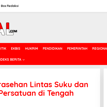
Box Redaksi
ITIK
EKBIS
HUKRIM
PENDIDIKAN
PEMERINTAH
REGIONA
NDEKS BERITA
rasehan Lintas Suku dan
ersatuan di Tengah