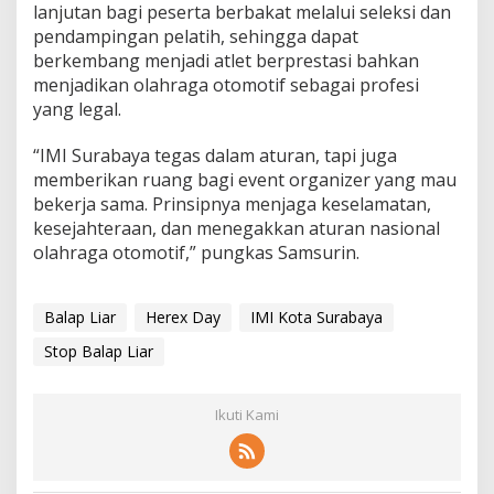
lanjutan bagi peserta berbakat melalui seleksi dan
pendampingan pelatih, sehingga dapat
berkembang menjadi atlet berprestasi bahkan
menjadikan olahraga otomotif sebagai profesi
yang legal.
“IMI Surabaya tegas dalam aturan, tapi juga
memberikan ruang bagi event organizer yang mau
bekerja sama. Prinsipnya menjaga keselamatan,
kesejahteraan, dan menegakkan aturan nasional
olahraga otomotif,” pungkas Samsurin.
Balap Liar
Herex Day
IMI Kota Surabaya
Stop Balap Liar
Ikuti Kami