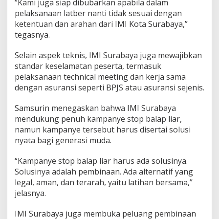
“Kami juga siap dibubarkan apabila dalam
pelaksanaan latber nanti tidak sesuai dengan
ketentuan dan arahan dari IMI Kota Surabaya,”
tegasnya.
Selain aspek teknis, IMI Surabaya juga mewajibkan
standar keselamatan peserta, termasuk
pelaksanaan technical meeting dan kerja sama
dengan asuransi seperti BPJS atau asuransi sejenis.
Samsurin menegaskan bahwa IMI Surabaya
mendukung penuh kampanye stop balap liar,
namun kampanye tersebut harus disertai solusi
nyata bagi generasi muda.
“Kampanye stop balap liar harus ada solusinya.
Solusinya adalah pembinaan. Ada alternatif yang
legal, aman, dan terarah, yaitu latihan bersama,”
jelasnya.
IMI Surabaya juga membuka peluang pembinaan