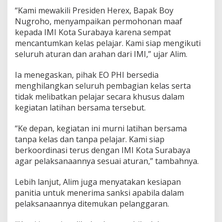
“Kami mewakili Presiden Herex, Bapak Boy
Nugroho, menyampaikan permohonan maaf
kepada IMI Kota Surabaya karena sempat
mencantumkan kelas pelajar. Kami siap mengikuti
seluruh aturan dan arahan dari IMI,” ujar Alim.
Ia menegaskan, pihak EO PHI bersedia
menghilangkan seluruh pembagian kelas serta
tidak melibatkan pelajar secara khusus dalam
kegiatan latihan bersama tersebut.
“Ke depan, kegiatan ini murni latihan bersama
tanpa kelas dan tanpa pelajar. Kami siap
berkoordinasi terus dengan IMI Kota Surabaya
agar pelaksanaannya sesuai aturan,” tambahnya.
Lebih lanjut, Alim juga menyatakan kesiapan
panitia untuk menerima sanksi apabila dalam
pelaksanaannya ditemukan pelanggaran.