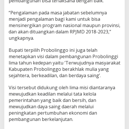
pembangunan bisa terlaksana dengan baik.
“Pengalaman pada masa jabatan sebelumnya
menjadi pengalaman bagi kami untuk bisa
mensinergikan program nasional maupun provinsi,
dan akan dituangkan dalam RPJMD 2018-2023,”
ungkapnya.
Bupati terpilih Probolinggo ini juga telah
menetapkan visi dalam pembangunan Probolinggi
lima tahun kedepan yaitu ‘Terwujudnya masyarakat
Kabupaten Probolinggo berakhlak mulia yang
sejahtera, berkeadilan, dan berdaya saing’.
Visi tersebut didukung oleh lima misi diantaranya
mewujudkan keadilan melalui tata kelola
pemerintahan yang baik dan bersih, dan
mewujudkan daya saing daerah melalui
peningkatan pertumbuhan ekonomi dan
pembangunan berkelanjutan.