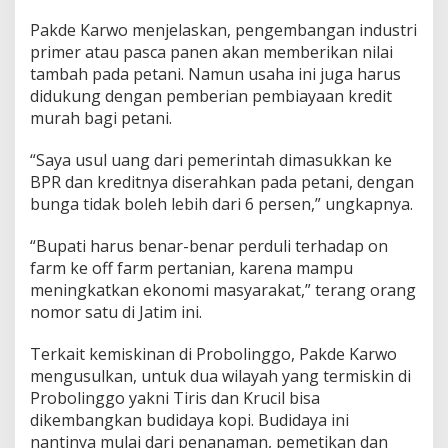
Pakde Karwo menjelaskan, pengembangan industri
primer atau pasca panen akan memberikan nilai
tambah pada petani. Namun usaha ini juga harus
didukung dengan pemberian pembiayaan kredit
murah bagi petani.
“Saya usul uang dari pemerintah dimasukkan ke
BPR dan kreditnya diserahkan pada petani, dengan
bunga tidak boleh lebih dari 6 persen,” ungkapnya.
“Bupati harus benar-benar perduli terhadap on
farm ke off farm pertanian, karena mampu
meningkatkan ekonomi masyarakat,” terang orang
nomor satu di Jatim ini.
Terkait kemiskinan di Probolinggo, Pakde Karwo
mengusulkan, untuk dua wilayah yang termiskin di
Probolinggo yakni Tiris dan Krucil bisa
dikembangkan budidaya kopi. Budidaya ini
nantinya mulai dari penanaman, pemetikan dan