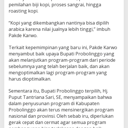
pemilahan biji kopi, proses sangrai, hingga
roasting kopi.
“Kopi yang dikembangkan nantinya bisa dipilih
arabica karena nilai jualnya lebih tinggi,” imbuh
Pakde Karwo.
Terkait kepemimpinan yang baru ini, Pakde Karwo
menyambut baik upaya Bupati Probolinggo yang
akan melanjutkan program-program dari periode
sebelumnya yang telah berjalan baik, dan akan
mengoptimalkan lagi program-program yang
harus dioptimalkan.
Sementara itu, Bupati Probolinggo terpilih, Hj.
Puput Tantriana Sari, SE, menyampaikan bahwa
dalam penyusunan program di Kabupaten
Probolinggo akan terus mensinergikan program
nasional dan provinsi. Oleh sebab iru, diperlukan
gerak cepat dan cermat agar semua program