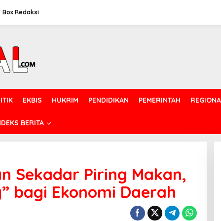
Box Redaksi
ITIK
EKBIS
HUKRIM
PENDIDIKAN
PEMERINTAH
REGIONA
NDEKS BERITA
n Sekadar Piring Makan,
ng” bagi Ekonomi Daerah