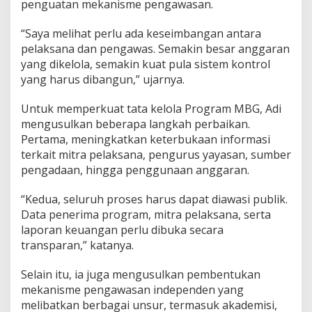
penguatan mekanisme pengawasan.
“Saya melihat perlu ada keseimbangan antara
pelaksana dan pengawas. Semakin besar anggaran
yang dikelola, semakin kuat pula sistem kontrol
yang harus dibangun,” ujarnya.
Untuk memperkuat tata kelola Program MBG, Adi
mengusulkan beberapa langkah perbaikan.
Pertama, meningkatkan keterbukaan informasi
terkait mitra pelaksana, pengurus yayasan, sumber
pengadaan, hingga penggunaan anggaran.
“Kedua, seluruh proses harus dapat diawasi publik.
Data penerima program, mitra pelaksana, serta
laporan keuangan perlu dibuka secara
transparan,” katanya.
Selain itu, ia juga mengusulkan pembentukan
mekanisme pengawasan independen yang
melibatkan berbagai unsur, termasuk akademisi,