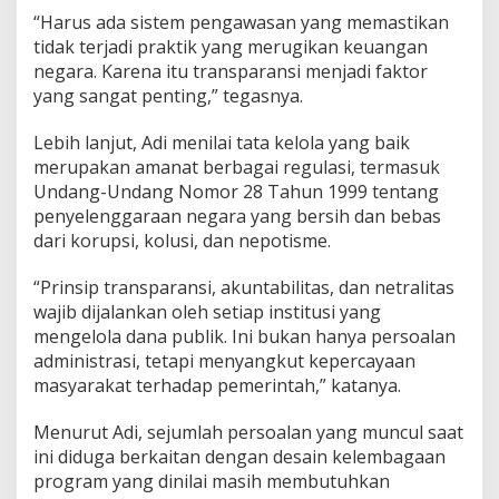
“Harus ada sistem pengawasan yang memastikan
tidak terjadi praktik yang merugikan keuangan
negara. Karena itu transparansi menjadi faktor
yang sangat penting,” tegasnya.
Lebih lanjut, Adi menilai tata kelola yang baik
merupakan amanat berbagai regulasi, termasuk
Undang-Undang Nomor 28 Tahun 1999 tentang
penyelenggaraan negara yang bersih dan bebas
dari korupsi, kolusi, dan nepotisme.
“Prinsip transparansi, akuntabilitas, dan netralitas
wajib dijalankan oleh setiap institusi yang
mengelola dana publik. Ini bukan hanya persoalan
administrasi, tetapi menyangkut kepercayaan
masyarakat terhadap pemerintah,” katanya.
Menurut Adi, sejumlah persoalan yang muncul saat
ini diduga berkaitan dengan desain kelembagaan
program yang dinilai masih membutuhkan