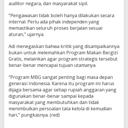
auditor negara, dan masyarakat sipil.
“Pengawasan tidak boleh hanya dilakukan secara
internal. Perlu ada pihak independen yang
memastikan seluruh proses berjalan sesuai
aturan,” ujarnya.
Adi menegaskan bahwa kritik yang disampaikannya
bukan untuk melemahkan Program Makan Bergizi
Gratis, melainkan agar program strategis tersebut
benar-benar mencapai tujuan utamanya.
“Program MBG sangat penting bagi masa depan
generasi Indonesia. Karena itu program ini harus
dijaga bersama agar setiap rupiah anggaran yang
digunakan benar-benar sampai kepada
masyarakat yang membutuhkan dan tidak
menimbulkan persoalan tata kelola di kemudian
hari,” pungkasnya. (red)