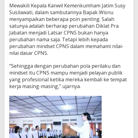
Mewakili Kepala Kanwil Kemenkumham Jatim Susy
Susilawati, dalam sambutannya Bapak Wisnu
menyampaikan beberapa poin penting. Salah
satunya adalah berharap perubahan Diklat Pra
Jabatan menjadi Latsar CPNS bukan hanya
perubahan nama saja. Tetapi lebih kepada
perubahan mindset CPNS dalam memahami nilai-
nilai dasar CPNS.
“Sehingga dengan perubahan pola perilaku dan
mindset itu CPNS mampu menjadi pelayan publik
yang profesional ketika mereka kembali ke tempat
kerja masing-masing,” ujarnya.