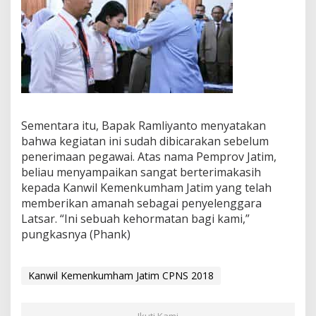
Sementara itu, Bapak Ramliyanto menyatakan
bahwa kegiatan ini sudah dibicarakan sebelum
penerimaan pegawai. Atas nama Pemprov Jatim,
beliau menyampaikan sangat berterimakasih
kepada Kanwil Kemenkumham Jatim yang telah
memberikan amanah sebagai penyelenggara
Latsar. “Ini sebuah kehormatan bagi kami,”
pungkasnya (Phank)
Kanwil Kemenkumham Jatim CPNS 2018
Ikuti Kami