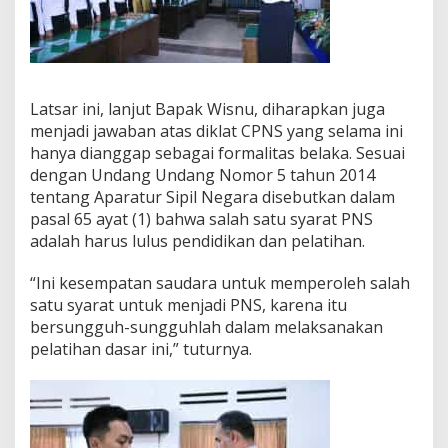
Latsar ini, lanjut Bapak Wisnu, diharapkan juga
menjadi jawaban atas diklat CPNS yang selama ini
hanya dianggap sebagai formalitas belaka. Sesuai
dengan Undang Undang Nomor 5 tahun 2014
tentang Aparatur Sipil Negara disebutkan dalam
pasal 65 ayat (1) bahwa salah satu syarat PNS
adalah harus lulus pendidikan dan pelatihan.
“Ini kesempatan saudara untuk memperoleh salah
satu syarat untuk menjadi PNS, karena itu
bersungguh-sungguhlah dalam melaksanakan
pelatihan dasar ini,” tuturnya.