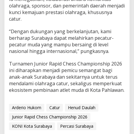
olahraga, sponsor, dan pemerintah daerah menjadi
kunci kemajuan prestasi olahraga, khususnya
catur.
“Dengan dukungan yang berkelanjutan, kami
berharap Surabaya dapat melahirkan pecatur-
pecatur muda yang mampu bersaing di level
nasional hingga internasional,” pungkasnya.
Turnamen Junior Rapid Chess Championship 2026
ini diharapkan menjadi pemicu semangat bagi
anak-anak Surabaya dan sekitarnya untuk terus
mendalami olahraga catur, sekaligus memperkuat
ekosistem pembinaan atlet muda di Kota Pahlawan.
Arderio Hukom
Catur
Henud Daulah
Junior Rapid Chess Championship 2026
KONI Kota Surabaya
Percasi Surabaya