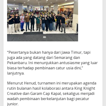
a
“Pesertanya bukan hanya dari Jawa Timur, tapi
juga ada yang datang dari Semarang dan
Pekanbaru. Ini menunjukkan antusiasme yang luar
biasa terhadap pembinaan catur usia dini,”
lanjutnya.
Menurut Henud, turnamen ini merupakan agenda
rutin bulanan hasil kolaborasi antara King Knight
Creative dan Garam Cap Kapal, sekaligus menjadi
wadah pembinaan berkelanjutan bagi pecatur
junior.